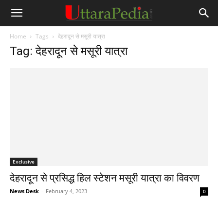
Home
Tags
देहरादून से मसूरी यात्रा
Tag: देहरादून से मसूरी यात्रा
Exclusive
देहरादून से प्रसिद्ध हिल स्टेशन मसूरी यात्रा का विवरण
News Desk
-
February 4, 2023
0