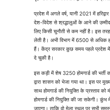
प्रदेश में अगले वर्ष, यानी 2021 में हरिद्वा
देश-विदेश से श्रद्धालुओं के आने की उम्मी
लिए किसी चुनौती से कम नहीं है। इस तरह क
लेती है। अभी विभाग में 6500 से अधिक होमगार
हैं। केंद्र सरकार कुछ समय पहले प्रदेश 
दे चुकी है।
इस कड़ी में शेष 3250 होमगार्ड की भर्ती क
द्वारा शासन को भेजा गया था। इस पर मुख्
साथ होमगार्ड की नियुक्ति के प्रस्ताव को
होमगार्ड की नियुक्ति की जा सकेगी। कुंभ मे
जाएगा। ताकि वो मेला स्थल पर सभी समस्