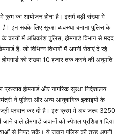
र में कुंभ का आयोजन होना है। इसमें बड़ी संख्या में
द है। इन सबके लिए सुरक्षा व्यवस्था बनाना पुलिस के
े कार्यों में अधिकांश पुलिस, होमगार्ड विभाग से मदद
्ड हैं, जो विभिन्न विभागों में अपनी सेवाएं दे रहे
में होमगार्ड की संख्या 10 हजार तक करने की अनुमति
ा प्रस्ताव होमगार्ड और नागरिक सुरक्षा निदेशालय
यमंत्री ने पुलिस और अन्य आनुषांगिक इकाइयों के
 मंजूरी प्रदान कर दी है। इस क्रम में अब जल्द 3250
ं जाने वाले होमगार्ड जवानों को स्पेशल प्रशिक्षण दिया
याओं से निपट सकें। ये जवान पुलिस की तरह अपनी