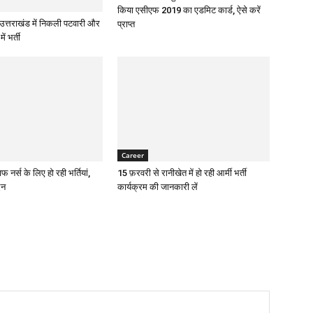
किया एसीएफ 2019 का एडमिट कार्ड, ऐसे करें
 उत्तराखंड में निकली पटवारी और
प्राप्त
ं भर्ती
Career
ाफ नर्स के लिए हो रही भर्तियां,
15 फ़रवरी से रानीखेत में हो रही आर्मी भर्ती
दन
कार्यक्रम की जानकारी लें