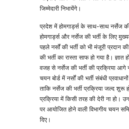
जिम्मेदारी निभायेंगे।
प्रदेश में होमगार्ड्स के साथ-साथ नर्सेज क
होमगार्ड्स और नर्सेज की भर्ती के लिए मुख
पहले नर्सों की भर्ती को भी मंजूरी प्रदान 
की भर्ती का रास्ता साफ हो गया है। ज्ञात हो
वजह से नर्सेज की भर्ती की प्रक्रिया आगे नह
चयन बोर्ड में नर्सों की भर्ती संबंधी प्रवा
ताकि नर्सेज की भर्ती प्रक्रिया जल्द शुरू 
प्रक्रिया में किसी तरह की देरी ना हो। उन्
पर आयोजित होने वाली विभागीय चयन समिति 
दिए।