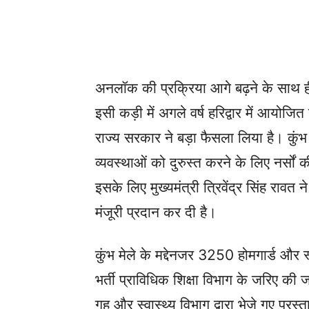
अनलॉक की प्रक्रिया आगे बढ़ने के साथ ह
इसी कड़ी में अगले वर्ष हरिद्वार में आयोजित 
राज्य सरकार ने बड़ा फैसला लिया है। कुंभ 
व्यवस्थाओं को दुरुस्त करने के लिए नर्सों 
इसके लिए मुख्यमंत्री त्रिवेंद्र सिंह रावत ने
मंजूरी प्रदान कर दी है।
कुंभ मेले के मद्देनजर 3250 होमगार्ड और स्
भर्ती प्राविधिक शिक्षा विभाग के जरिए की जा
गृह और स्वास्थ्य विभाग द्वारा भेजे गए प्रस्