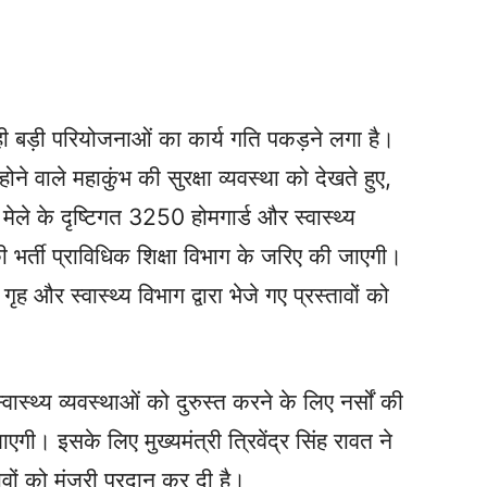
ी बड़ी परियोजनाओं का कार्य गति पकड़ने लगा है।
होने वाले महाकुंभ की सुरक्षा व्यवस्था को देखते हुए,
मेले के दृष्टिगत 3250 होमगार्ड और स्वास्थ्य
की भर्ती प्राविधिक शिक्षा विभाग के जरिए की जाएगी।
 गृह और स्वास्थ्य विभाग द्वारा भेजे गए प्रस्तावों को
वास्थ्य व्यवस्थाओं को दुरुस्त करने के लिए नर्सों की
एगी। इसके लिए मुख्यमंत्री त्रिवेंद्र सिंह रावत ने
तावों को मंजूरी प्रदान कर दी है।