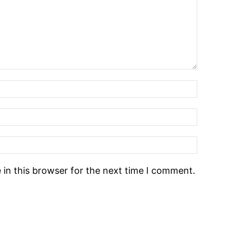
in this browser for the next time I comment.