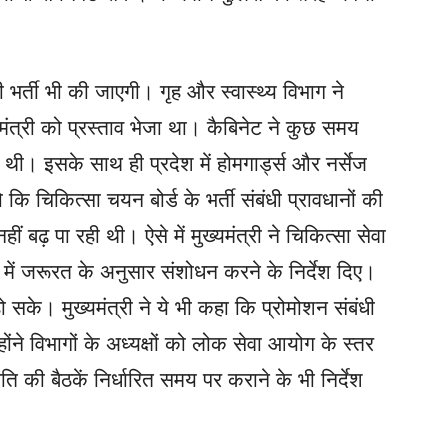
ी भर्ती भी की जाएगी। गृह और स्वास्थ्य विभाग ने
्यमंत्री को प्रस्ताव भेजा था। कैबिनेट ने कुछ समय
की थी। इसके साथ ही प्रदेश में होमगार्ड्स और नर्सेज
 कि चिकित्सा चयन बोर्ड के भर्ती संबंधी प्रावधानों की
ीं बढ़ पा रही थी। ऐसे में मुख्यमंत्री ने चिकित्सा सेवा
धानों में जरूरत के अनुसार संशोधन करने के निर्देश दिए।
हो सके। मुख्यमंत्री ने ये भी कहा कि प्रोमोशन संबंधी
होंने विभागों के अध्यक्षों को लोक सेवा आयोग के स्तर
की बैठकें निर्धारित समय पर कराने के भी निर्देश