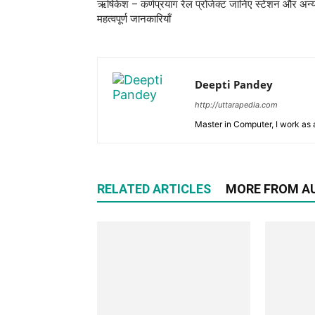
ऋषिकेश – कर्णप्रयाग रेल प्रोजेक्ट जानिए स्टेशन और अन्
महत्वपूर्ण जानकारियाँ
Deepti Pandey
http://uttarapedia.com
Master in Computer, I work as a
RELATED ARTICLES
MORE FROM A