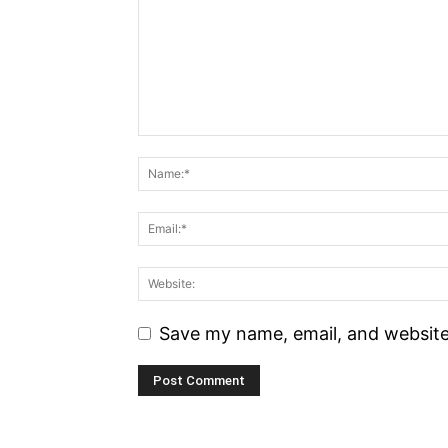
Save my name, email, and website 