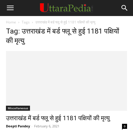
Home
Tags
उत्तराखंड में बर्ड फ्लू से हुई 1181 पक्षियों की मृत्यु
Tag: उत्तराखंड में बर्ड फ्लू से हुई 1181 पक्षियों
की मृत्यु
Miscellaneous
उत्तराखंड में बर्ड फ्लू से हुई 1181 पक्षियों की मृत्यु
Deepti Pandey
-
February 6, 2021
0