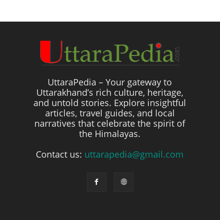
UttaraPedia – Your gateway to
Uttarakhand’s rich culture, heritage,
and untold stories. Explore insightful
articles, travel guides, and local
narratives that celebrate the spirit of
the Himalayas.
Contact us:
uttarapedia@gmail.com