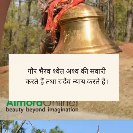
गौर भैरव श्वेत अश्व की सवारी
करते हैं तथा सदैव न्याय करते हैं।