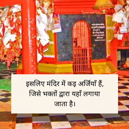
इसलिए मंदिर में कई अर्जियाँ हैं,
जिसे भक्तों द्वारा यहाँ लगाया
जाता है।