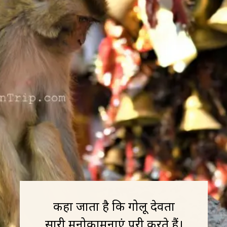
कहा जाता है कि गोलू देवता
सारी मनोकामनाएं पूरी करते हैं।