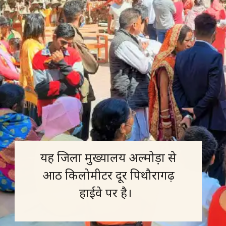
यह जिला मुख्यालय अल्मोड़ा से
आठ किलोमीटर दूर पिथौरागढ़
हाईवे पर है।