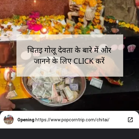
चितई गोलू देवता के बारे में और
जानने के लिए CLICK करें
Opening
https://www.popcorntrip.com/chitai/